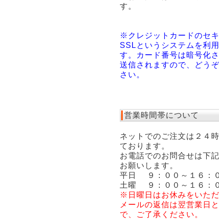
す。
※クレジットカードのセ
SSLというシステムを利
す。カード番号は暗号化
送信されますので、どう
さい。
営業時間帯について
ネットでのご注文は２４
ております。
お電話でのお問合せは下
お願いします。
平日 ９：００～１６：
土曜 ９：００～１６：
※日曜日はお休みをいた
メールの返信は翌営業日
で、ご了承ください。