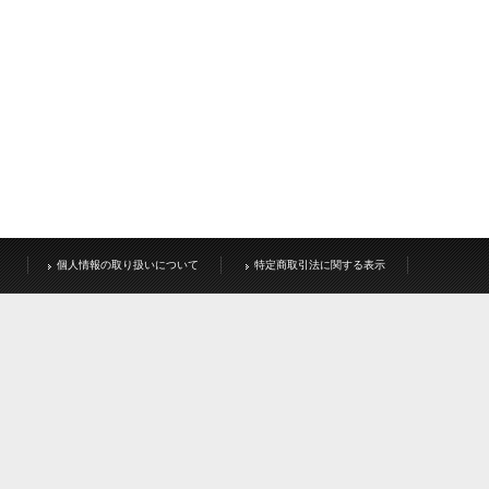
個人情報の取り扱いについて
特定商取引法に関する表示