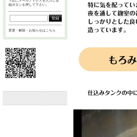
下記にメールアドレスを入力し登
録ボタンを押して下さい。
変更・解除・お知らせはこちら