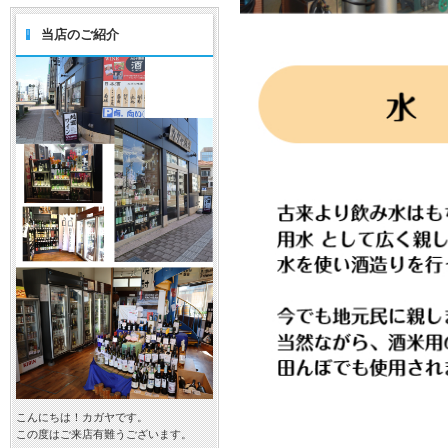
当店のご紹介
こんにちは！カガヤです。
この度はご来店有難うございます。