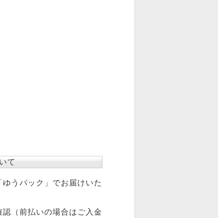
いて
「ゆうパック」でお届けいた
確認（前払いの場合はご入金