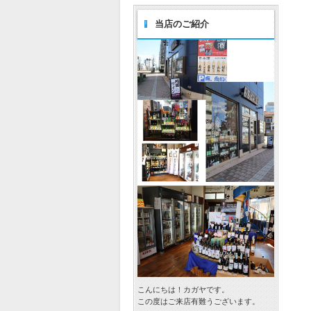
当店のご紹介
こんにちは！カガヤです。
この度はご来店有難うございます。