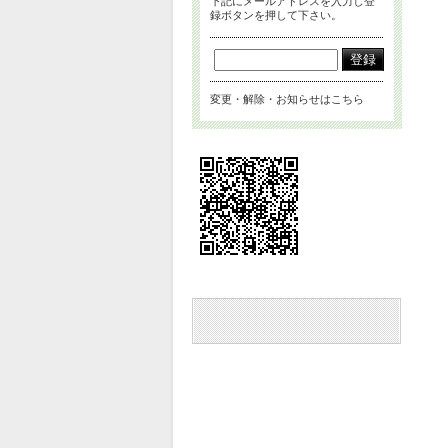
下記にメールアドレスを入力し登
録ボタンを押して下さい。
変更・解除・お知らせはこちら