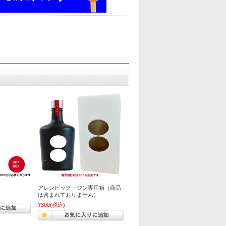
アレンビック・ジン専用箱（商品
は含まれておりません）
¥300
(税込)