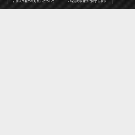
個人情報の取り扱いについて
特定商取引法に関する表示