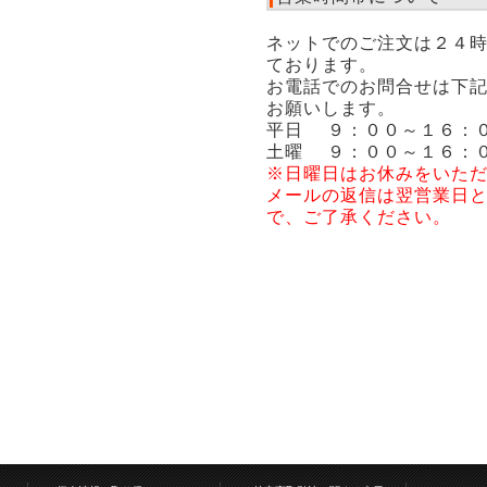
ネットでのご注文は２４
ております。
お電話でのお問合せは下
お願いします。
平日 ９：００～１６：
土曜 ９：００～１６：
※日曜日はお休みをいた
メールの返信は翌営業日
で、ご了承ください。