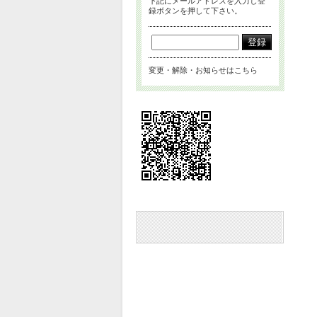
下記にメールアドレスを入力し登
録ボタンを押して下さい。
変更・解除・お知らせはこちら