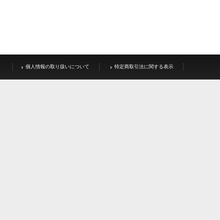
個人情報の取り扱いについて
特定商取引法に関する表示