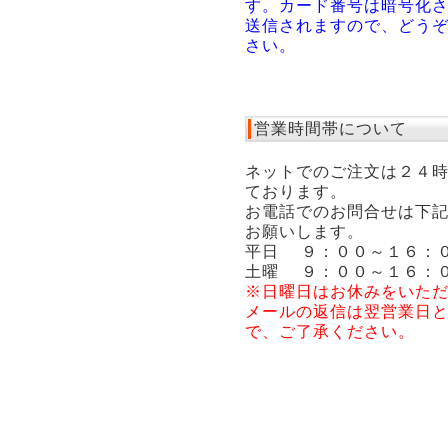
す。カード番号は暗号化
送信されますので、どう
さい。
営業時間帯について
ネットでのご注文は２４
ております。
お電話でのお問合せは下
お願いします。
平日 ９：００～１６：
土曜 ９：００～１６：
※日曜日はお休みをいた
メールの返信は翌営業日
で、ご了承ください。