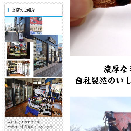
当店のご紹介
こんにちは！カガヤです。
この度はご来店有難うございます。