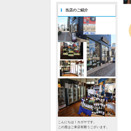
当店のご紹介
こんにちは！カガヤです。
この度はご来店有難うございます。