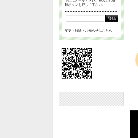
下記にメールアドレスを入力し登
録ボタンを押して下さい。
変更・解除・お知らせはこちら