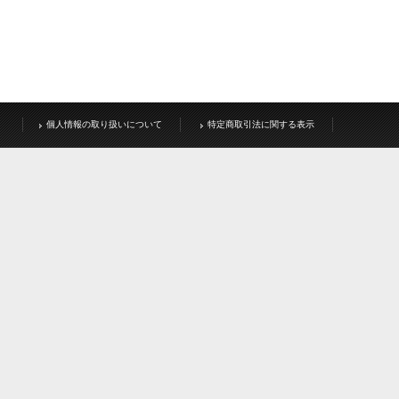
個人情報の取り扱いについて
特定商取引法に関する表示