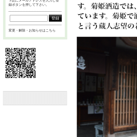
下記にメールアドレスを入力し登
録ボタンを押して下さい。
変更・解除・お知らせはこちら