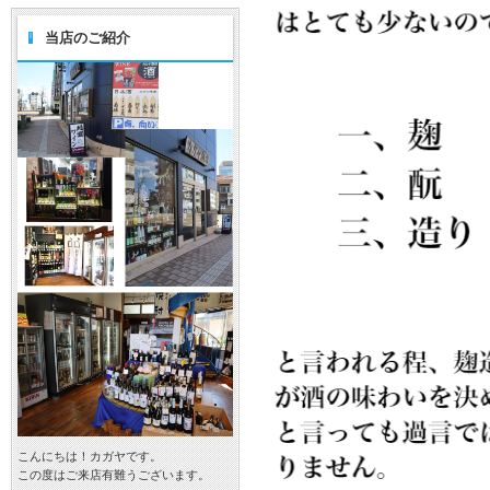
当店のご紹介
こんにちは！カガヤです。
この度はご来店有難うございます。