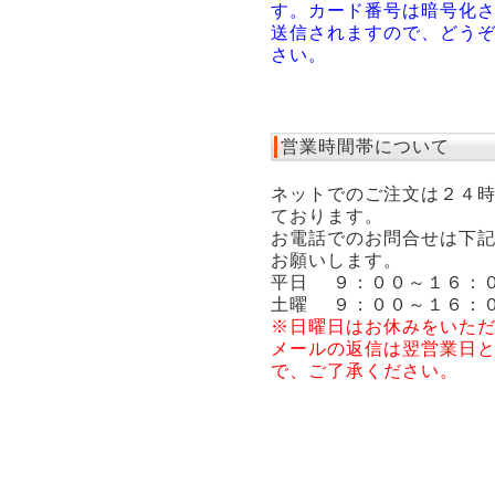
す。カード番号は暗号化
送信されますので、どう
さい。
営業時間帯について
ネットでのご注文は２４
ております。
お電話でのお問合せは下
お願いします。
平日 ９：００～１６：
土曜 ９：００～１６：
※日曜日はお休みをいた
メールの返信は翌営業日
で、ご了承ください。