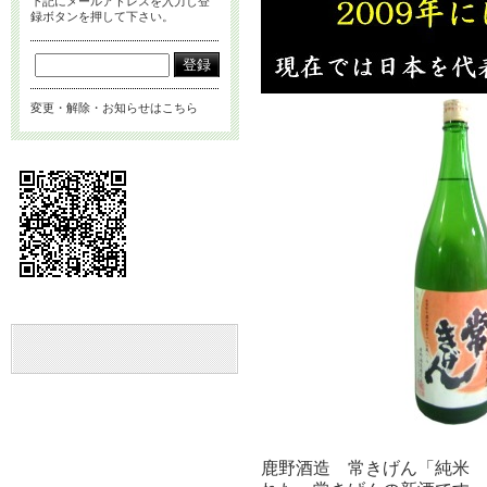
下記にメールアドレスを入力し登
録ボタンを押して下さい。
変更・解除・お知らせはこちら
鹿野酒造 常きげん「純米