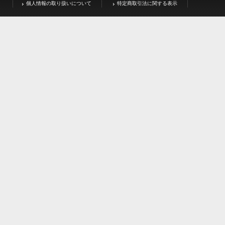
個人情報の取り扱いについて
特定商取引法に関する表示