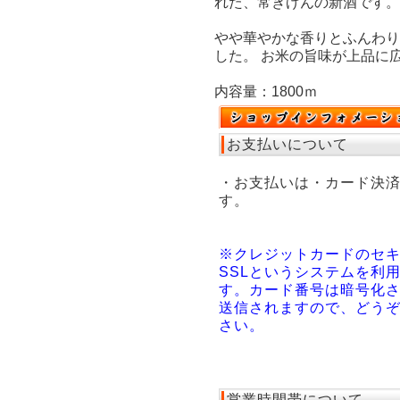
れた、常きげんの新酒です。
やや華やかな香りとふんわり
した。 お米の旨味が上品に
内容量：1800ｍ
お支払いについて
・お支払いは・カード決
す。
※クレジットカードのセ
SSLというシステムを利
す。カード番号は暗号化
送信されますので、どう
さい。
営業時間帯について