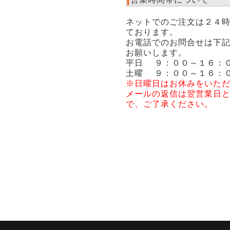
ネットでのご注文は２４
ております。
お電話でのお問合せは下
お願いします。
平日 ９：００～１６：
土曜 ９：００～１６：
※日曜日はお休みをいた
メールの返信は翌営業日
で、ご了承ください。