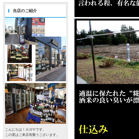
当店のご紹介
こんにちは！カガヤです。
この度はご来店有難うございます。