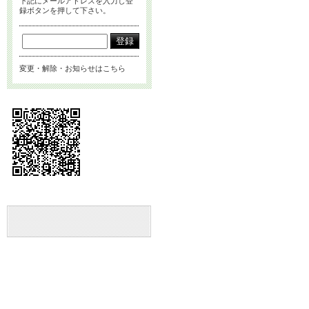
下記にメールアドレスを入力し登
録ボタンを押して下さい。
変更・解除・お知らせはこちら