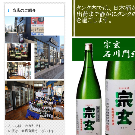
当店のご紹介
こんにちは！カガヤです。
この度はご来店有難うございます。