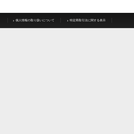
個人情報の取り扱いについて
特定商取引法に関する表示