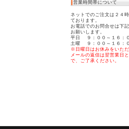
営業時間帯について
ネットでのご注文は２４
ております。
お電話でのお問合せは下
お願いします。
平日 ９：００～１６：
土曜 ９：００～１６：
※日曜日はお休みをいた
メールの返信は翌営業日
で、ご了承ください。