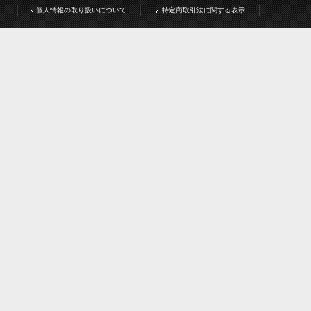
個人情報の取り扱いについて
特定商取引法に関する表示