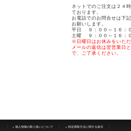
ネットでのご注文は２４
ております。
お電話でのお問合せは下
お願いします。
平日 ９：００～１６：
土曜 ９：００～１６：
※日曜日はお休みをいた
メールの返信は翌営業日
で、ご了承ください。
個人情報の取り扱いについて
特定商取引法に関する表示