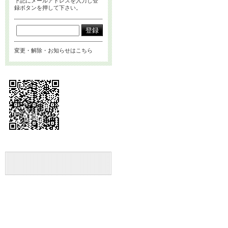
下記にメールアドレスを入力し登
録ボタンを押して下さい。
変更・解除・お知らせはこちら