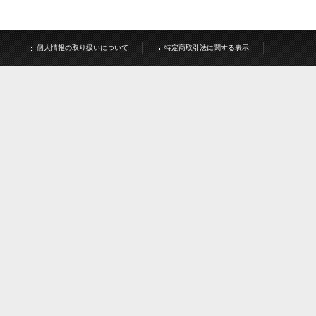
個人情報の取り扱いについて
特定商取引法に関する表示