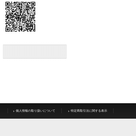
個人情報の取り扱いについて
特定商取引法に関する表示