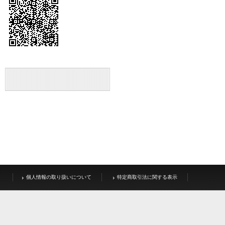
個人情報の取り扱いについて
特定商取引法に関する表示