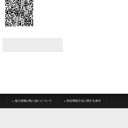
個人情報の取り扱いについて
特定商取引法に関する表示