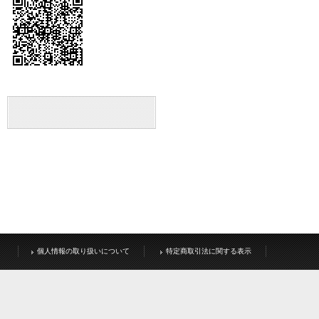
個人情報の取り扱いについて
特定商取引法に関する表示