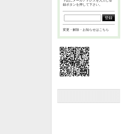
下記にメールアドレスを入力し登
録ボタンを押して下さい。
変更・解除・お知らせはこちら