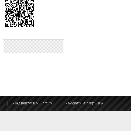
個人情報の取り扱いについて
特定商取引法に関する表示